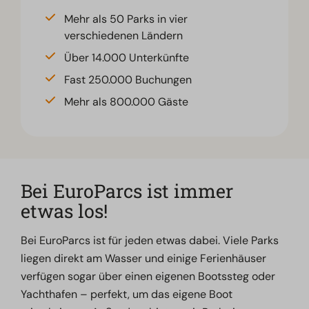
Mehr als 50 Parks in vier
verschiedenen Ländern
Über 14.000 Unterkünfte
Fast 250.000 Buchungen
Mehr als 800.000 Gäste
Bei EuroParcs ist immer
etwas los!
Bei EuroParcs ist für jeden etwas dabei. Viele Parks
liegen direkt am Wasser und einige Ferienhäuser
verfügen sogar über einen eigenen Bootssteg oder
Yachthafen – perfekt, um das eigene Boot