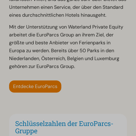
Unternehmen einen Service, der über den Standard
eines durchschnittlichen Hotels hinausgeht.
Mit der Unterstützung von Waterland Private Equity
arbeitet die EuroParcs Group an ihrem Ziel, der
größte und beste Anbieter von Ferienparks in
Europa zu werden. Bereits über 50 Parks in den
Niederlanden, Österreich, Belgien und Luxemburg
gehören zur EuroParcs Group.
Entdecke EuroParcs
Schlüsselzahlen der EuroParcs-
Gruppe