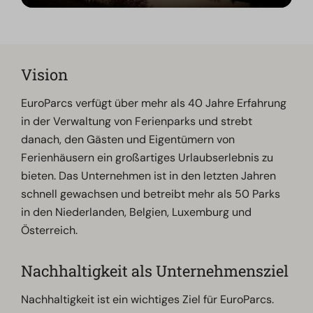
Vision
EuroParcs verfügt über mehr als 40 Jahre Erfahrung
in der Verwaltung von Ferienparks und strebt
danach, den Gästen und Eigentümern von
Ferienhäusern ein großartiges Urlaubserlebnis zu
bieten. Das Unternehmen ist in den letzten Jahren
schnell gewachsen und betreibt mehr als 50 Parks
in den Niederlanden, Belgien, Luxemburg und
Österreich.
Nachhaltigkeit als Unternehmensziel
Nachhaltigkeit ist ein wichtiges Ziel für EuroParcs.