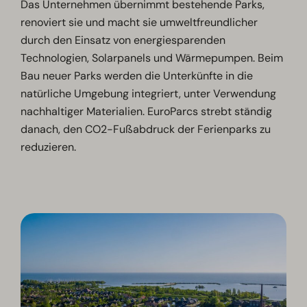
Das Unternehmen übernimmt bestehende Parks,
renoviert sie und macht sie umweltfreundlicher
durch den Einsatz von energiesparenden
Technologien, Solarpanels und Wärmepumpen. Beim
Bau neuer Parks werden die Unterkünfte in die
natürliche Umgebung integriert, unter Verwendung
nachhaltiger Materialien. EuroParcs strebt ständig
danach, den CO2-Fußabdruck der Ferienparks zu
reduzieren.