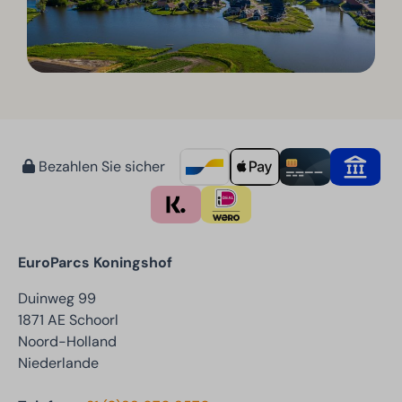
Bezahlen Sie sicher
EuroParcs Koningshof
Duinweg 99
1871 AE Schoorl
Noord-Holland
Niederlande