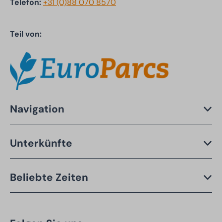
Telefon:
+31 (0)88 070 8570
Teil von:
Navigation
Unterkünfte
Beliebte Zeiten