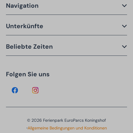
Navigation
Unterkünfte
Beliebte Zeiten
Folgen Sie uns
© 2026 Ferienpark EuroParcs Koningshof
·
Allgemeine Bedingungen und Konditionen