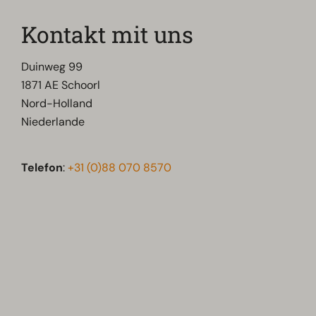
Kontakt mit uns
Duinweg 99
1871 AE Schoorl
Nord-Holland
Niederlande
Telefon
:
+31 (0)88 070 8570