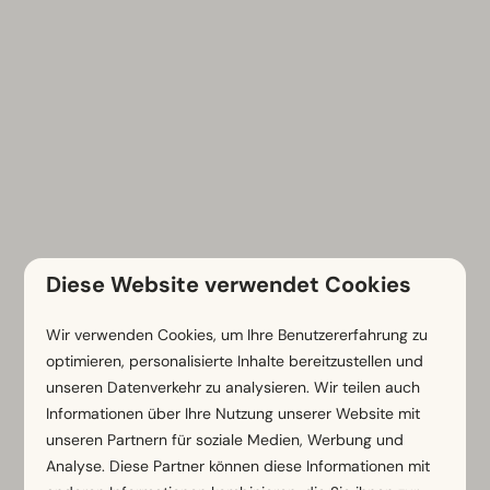
Diese Website verwendet Cookies
Wir verwenden Cookies, um Ihre Benutzererfahrung zu
Kontakt
optimieren, personalisierte Inhalte bereitzustellen und
unseren Datenverkehr zu analysieren. Wir teilen auch
Informationen über Ihre Nutzung unserer Website mit
Vornamen
unseren Partnern für soziale Medien, Werbung und
Analyse. Diese Partner können diese Informationen mit
Nachname