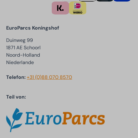
EuroParcs Koningshof
Duinweg 99
1871 AE Schoorl
Noord-Holland
Niederlande
Telefon:
+31 (0)88 070 8570
Teil von: