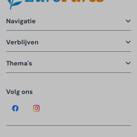
Navigatie
Verblijven
Thema's
Volg ons