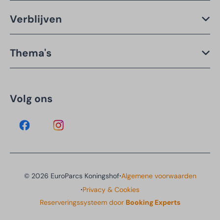
Verblijven
Thema's
Volg ons
·
© 2026 EuroParcs Koningshof
Algemene voorwaarden
·
Privacy & Cookies
Reserveringssysteem door
Booking Experts