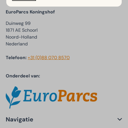
EuroParcs Koningshof
Duinweg 99
1871 AE Schoorl
Noord-Holland
Nederland
Telefoon:
+31 (0)88 070 8570
Onderdeel van:
Navigatie