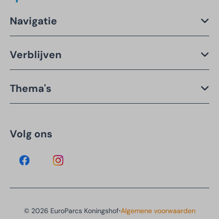
Navigatie
Verblijven
Thema's
Volg ons
·
© 2026 EuroParcs Koningshof
Algemene voorwaarden